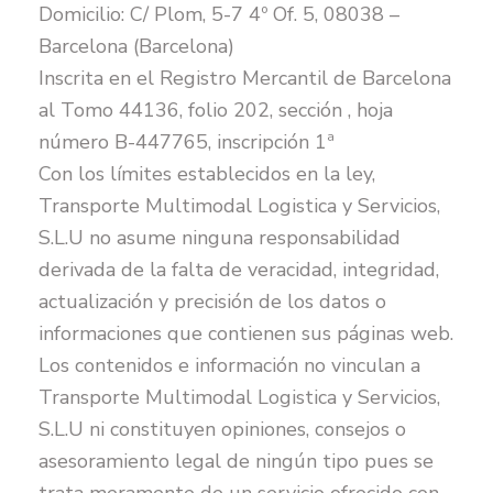
Domicilio: C/ Plom, 5-7 4º Of. 5, 08038 –
Barcelona (Barcelona)
Inscrita en el Registro Mercantil de Barcelona
al Tomo 44136, folio 202, sección , hoja
número B-447765, inscripción 1ª
Con los límites establecidos en la ley,
Transporte Multimodal Logistica y Servicios,
S.L.U no asume ninguna responsabilidad
derivada de la falta de veracidad, integridad,
actualización y precisión de los datos o
informaciones que contienen sus páginas web.
Los contenidos e información no vinculan a
Transporte Multimodal Logistica y Servicios,
S.L.U ni constituyen opiniones, consejos o
asesoramiento legal de ningún tipo pues se