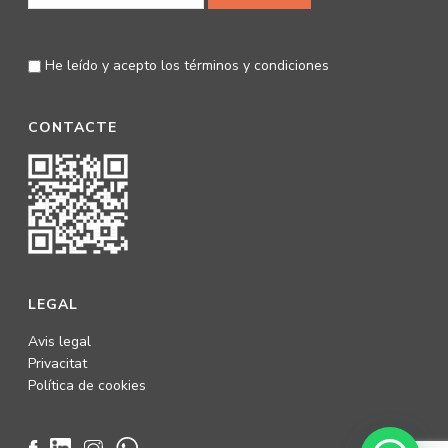
He leído y acepto los
términos y condiciones
CONTACTE
LEGAL
Avis legal
Privacitat
Política de cookies