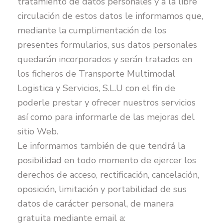
tratamiento de datos personales y a la libre
circulación de estos datos le informamos que,
mediante la cumplimentación de los
presentes formularios, sus datos personales
quedarán incorporados y serán tratados en
los ficheros de Transporte Multimodal
Logistica y Servicios, S.L.U con el fin de
poderle prestar y ofrecer nuestros servicios
así como para informarle de las mejoras del
sitio Web.
Le informamos también de que tendrá la
posibilidad en todo momento de ejercer los
derechos de acceso, rectificación, cancelación,
oposición, limitación y portabilidad de sus
datos de carácter personal, de manera
gratuita mediante email a: