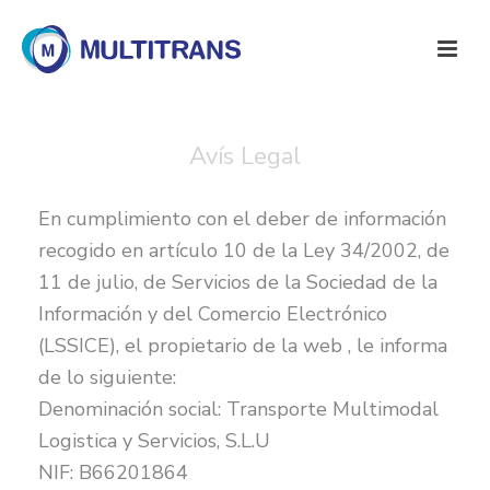
Avís Legal
En cumplimiento con el deber de información
recogido en artículo 10 de la Ley 34/2002, de
11 de julio, de Servicios de la Sociedad de la
Información y del Comercio Electrónico
(LSSICE), el propietario de la web , le informa
de lo siguiente:
Denominación social: Transporte Multimodal
Logistica y Servicios, S.L.U
NIF: B66201864