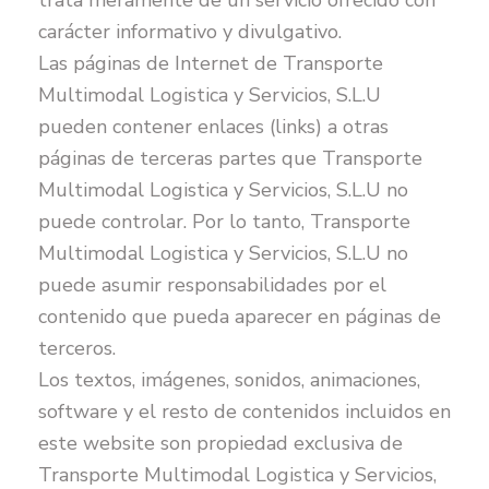
trata meramente de un servicio ofrecido con
carácter informativo y divulgativo.
Las páginas de Internet de Transporte
Multimodal Logistica y Servicios, S.L.U
pueden contener enlaces (links) a otras
páginas de terceras partes que Transporte
Multimodal Logistica y Servicios, S.L.U no
puede controlar. Por lo tanto, Transporte
Multimodal Logistica y Servicios, S.L.U no
puede asumir responsabilidades por el
contenido que pueda aparecer en páginas de
terceros.
Los textos, imágenes, sonidos, animaciones,
software y el resto de contenidos incluidos en
este website son propiedad exclusiva de
Transporte Multimodal Logistica y Servicios,