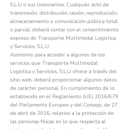
S.L.U o sus licenciantes. Cualquier acto de
transmisión, distribución, cesión, reproducción,
almacenamiento o comunicación pública total
o parcial, deberá contar con el consentimiento
expreso de Transporte Multimodal Logistica
y Servicios, S.L.U.
Asimismo, para acceder a algunos de los
servicios que Transporte Multimodal
Logistica y Servicios, S.L.U ofrece a través del
sitio web, deberá proporcionar algunos datos
de carácter personal. En cumplimiento de lo
establecido en el Reglamento (UE) 2016/679
del Parlamento Europeo y del Consejo, de 27
de abril de 2016, relativo a la protección de
las personas físicas en lo que respecta al