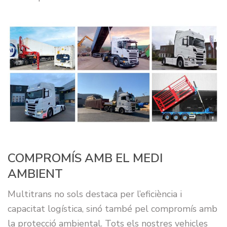
COMPROMÍS AMB EL MEDI
AMBIENT
Multitrans no sols destaca per l’eficiència i
capacitat logística, sinó també pel compromís amb
la protecció ambiental. Tots els nostres vehicles