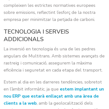
compleixen les estrictes normatives europees
sobre emissions, reflectint l’esforç de la nostra
empresa per minimitzar la petjada de carboni.
TECNOLOGIA I SERVEIS
ADDICIONALS
La inversió en tecnologia és una de les pedres
angulars de Multitrans. Amb sistemes avançats de
rastreig i comunicació, assegurem la màxima
eficiència i seguretat en cada etapa del transport.
Estem al dia en les darreres tendències, sobretot
en l’àmbit informàtic, ja que
estem implantant un
nou ERP que estarà enllaçat amb una àrea de
clients a la web
, amb la geolocalització dels