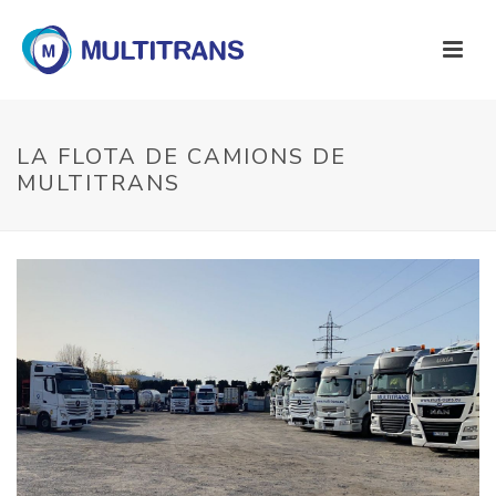
LA FLOTA DE CAMIONS DE
MULTITRANS