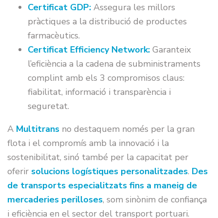
Certificat GDP:
Assegura les millors
pràctiques a la distribució de productes
farmacèutics.
Certificat Efficiency Network:
Garanteix
l’eficiència a la cadena de subministraments
complint amb els 3 compromisos claus:
fiabilitat, informació i transparència i
seguretat.
A
Multitrans
no destaquem només per la gran
flota i el compromís amb la innovació i la
sostenibilitat, sinó també per la capacitat per
oferir
solucions logístiques personalitzades
.
Des
de transports especialitzats fins a maneig de
mercaderies perilloses
, som sinònim de confiança
i eficiència en el sector del transport portuari.