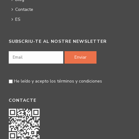
Contacte
ES
SUBSCRIU-TE AL NOSTRE NEWSLETTER
He leído y acepto los
términos y condiciones
CONTACTE