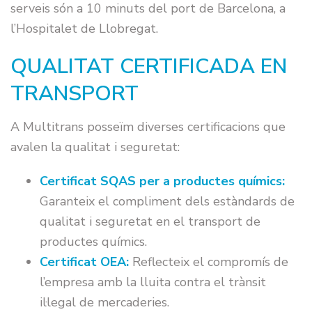
serveis són a 10 minuts del port de Barcelona, a
l’Hospitalet de Llobregat.
QUALITAT CERTIFICADA EN
TRANSPORT
A Multitrans posseïm diverses certificacions que
avalen la qualitat i seguretat:
Certificat SQAS per a productes químics:
Garanteix el compliment dels estàndards de
qualitat i seguretat en el transport de
productes químics.
Certificat OEA:
Reflecteix el compromís de
l’empresa amb la lluita contra el trànsit
il·legal de mercaderies.