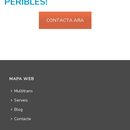
PERIBLES!
CONTACTA ARA
MAPA WEB
Multitrans
Serveis
Blog
Contacte