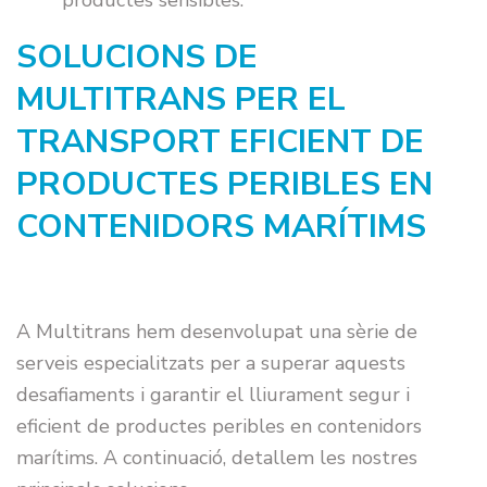
productes sensibles.
SOLUCIONS DE
MULTITRANS PER EL
TRANSPORT EFICIENT DE
PRODUCTES PERIBLES EN
CONTENIDORS MARÍTIMS
A Multitrans hem desenvolupat una sèrie de
serveis especialitzats per a superar aquests
desafiaments i garantir el lliurament segur i
eficient de productes peribles en contenidors
marítims. A continuació, detallem les nostres