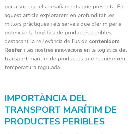
per a superar els desafiaments que presenta. En
aquest article explorarem en profunditat les
millors pràctiques i els serveis que oferim per a
potenciar la logística de productes peribles,
destacant la rellevància de l’ús de
contenidors
Reefer
i les nostres innovacions en la logística del
transport marítim de productes que requereixen
temperatura regulada.
IMPORTÀNCIA DEL
TRANSPORT MARÍTIM DE
PRODUCTES PERIBLES