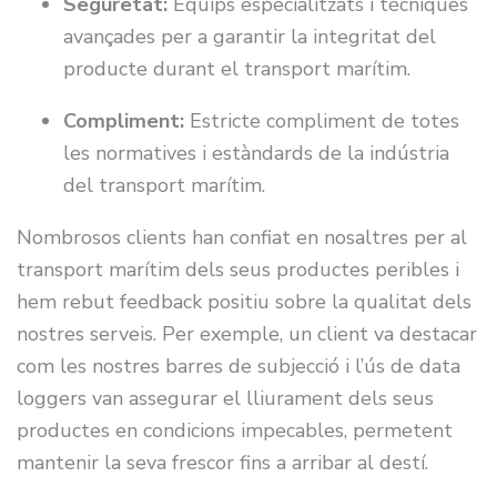
Seguretat:
Equips especialitzats i tècniques
avançades per a garantir la integritat del
producte durant el transport marítim.
Compliment:
Estricte compliment de totes
les normatives i estàndards de la indústria
del transport marítim.
Nombrosos clients han confiat en nosaltres per al
transport marítim dels seus productes peribles i
hem rebut feedback positiu sobre la qualitat dels
nostres serveis. Per exemple, un client va destacar
com les nostres barres de subjecció i l’ús de data
loggers van assegurar el lliurament dels seus
productes en condicions impecables, permetent
mantenir la seva frescor fins a arribar al destí.