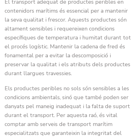
El transport adequat de productes peribles en
contenidors marítims és essencial per a mantenir
la seva qualitat i frescor. Aquests productes són
altament sensibles i requereixen condicions
específiques de temperatura i humitat durant tot
el procés logístic. Mantenir la cadena de fred és
fonamental per a evitar la descomposició i
preservar la qualitat i els atributs dels productes
durant llargues travessies.
Els productes peribles no sols són sensibles a les
condicions ambientals, sinó que també poden ser
danyats pel maneig inadequat i la falta de suport
durant el transport. Per aquesta raó, és vital
comptar amb serveis de transport marítim
especialitzats que garanteixin la integritat del