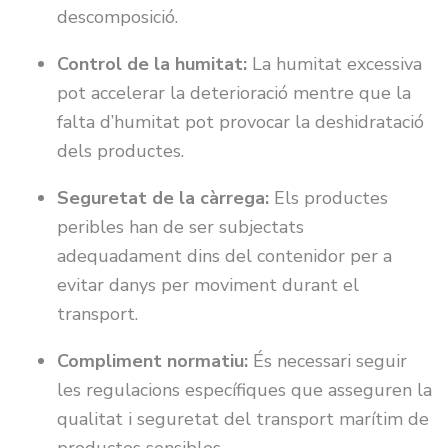
descomposició.
Control de la humitat:
La humitat excessiva
pot accelerar la deterioració mentre que la
falta d’humitat pot provocar la deshidratació
dels productes.
Seguretat de la càrrega:
Els productes
peribles han de ser subjectats
adequadament dins del contenidor per a
evitar danys per moviment durant el
transport.
Compliment normatiu:
És necessari seguir
les regulacions específiques que asseguren la
qualitat i seguretat del transport marítim de