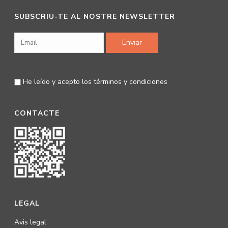
SUBSCRIU-TE AL NOSTRE NEWSLETTER
He leído y acepto los
términos y condiciones
CONTACTE
LEGAL
Avis legal