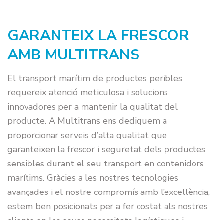
GARANTEIX LA FRESCOR
AMB MULTITRANS
El transport marítim de productes peribles
requereix atenció meticulosa i solucions
innovadores per a mantenir la qualitat del
producte. A Multitrans ens dediquem a
proporcionar serveis d’alta qualitat que
garanteixen la frescor i seguretat dels productes
sensibles durant el seu transport en contenidors
marítims. Gràcies a les nostres tecnologies
avançades i el nostre compromís amb l’excel·lència,
estem ben posicionats per a fer costat als nostres