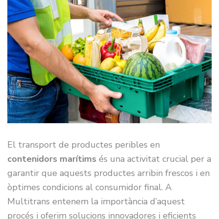
El transport de productes peribles en
contenidors marítims
és una activitat crucial per a
garantir que aquests productes arribin frescos i en
òptimes condicions al consumidor final. A
Multitrans entenem la importància d’aquest
procés i oferim solucions innovadores i eficients