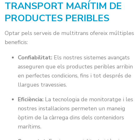
TRANSPORT MARÍTIM DE
PRODUCTES PERIBLES
Optar pels serveis de multitrans ofereix múltiples
beneficis:
Confiabilitat:
Els nostres sistemes avançats
asseguren que els productes peribles arribin
en perfectes condicions, fins i tot després de
llargues travessies.
Eficiència:
La tecnologia de monitoratge i les
nostres instal·lacions permeten un maneig
òptim de la càrrega dins dels contenidors
marítims.