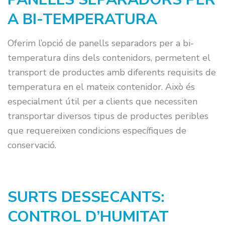
A BI-TEMPERATURA
Oferim l’opció de panells separadors per a bi-
temperatura dins dels contenidors, permetent el
transport de productes amb diferents requisits de
temperatura en el mateix contenidor. Això és
especialment útil per a clients que necessiten
transportar diversos tipus de productes peribles
que requereixen condicions específiques de
conservació.
SURTS DESSECANTS:
CONTROL D’HUMITAT