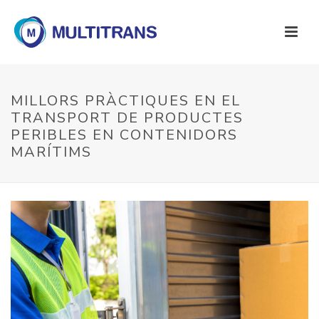
MILLORS PRÀCTIQUES EN EL
TRANSPORT DE PRODUCTES
PERIBLES EN CONTENIDORS
MARÍTIMS