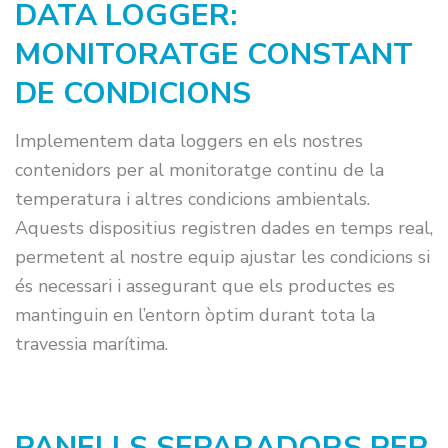
DATA LOGGER:
MONITORATGE CONSTANT
DE CONDICIONS
Implementem data loggers en els nostres
contenidors per al monitoratge continu de la
temperatura i altres condicions ambientals.
Aquests dispositius registren dades en temps real,
permetent al nostre equip ajustar les condicions si
és necessari i assegurant que els productes es
mantinguin en l’entorn òptim durant tota la
travessia marítima.
PANELLS SEPARADORS PER