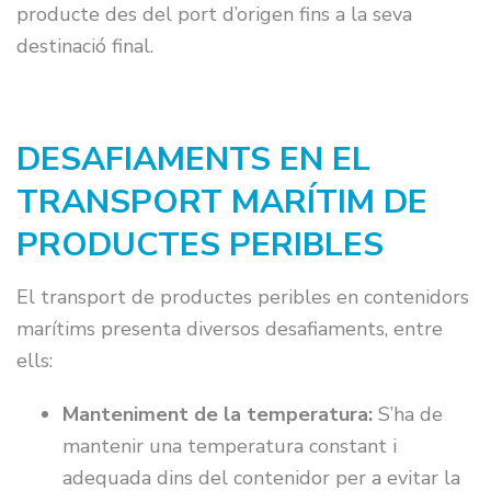
producte des del port d’origen fins a la seva
destinació final.
DESAFIAMENTS EN EL
TRANSPORT MARÍTIM DE
PRODUCTES PERIBLES
El transport de productes peribles en contenidors
marítims presenta diversos desafiaments, entre
ells:
Manteniment de la temperatura:
S’ha de
mantenir una temperatura constant i
adequada dins del contenidor per a evitar la