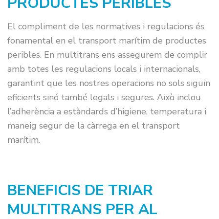
PRODUCTES PERIBLES
El compliment de les normatives i regulacions és
fonamental en el transport marítim de productes
peribles. En multitrans ens assegurem de complir
amb totes les regulacions locals i internacionals,
garantint que les nostres operacions no sols siguin
eficients sinó també legals i segures. Això inclou
l’adherència a estàndards d’higiene, temperatura i
maneig segur de la càrrega en el transport
marítim.
BENEFICIS DE TRIAR
MULTITRANS PER AL