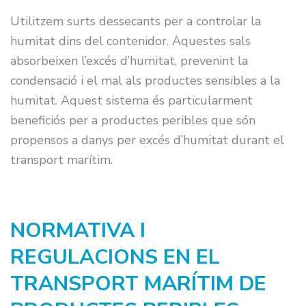
Utilitzem surts dessecants per a controlar la
humitat dins del contenidor. Aquestes sals
absorbeixen l’excés d’humitat, prevenint la
condensació i el mal als productes sensibles a la
humitat. Aquest sistema és particularment
beneficiós per a productes peribles que són
propensos a danys per excés d’humitat durant el
transport marítim.
NORMATIVA I
REGULACIONS EN EL
TRANSPORT MARÍTIM DE