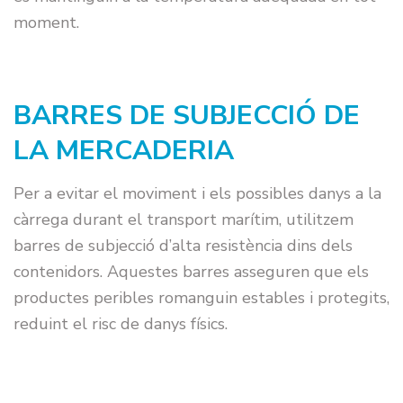
moment.
BARRES DE SUBJECCIÓ DE
LA MERCADERIA
Per a evitar el moviment i els possibles danys a la
càrrega durant el transport marítim, utilitzem
barres de subjecció d’alta resistència dins dels
contenidors. Aquestes barres asseguren que els
productes peribles romanguin estables i protegits,
reduint el risc de danys físics.