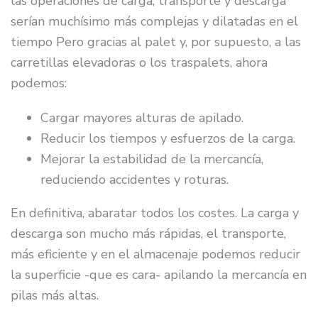
las operaciones de carga, transporte y descarga
serían muchísimo más complejas y dilatadas en el
tiempo Pero gracias al palet y, por supuesto, a las
carretillas elevadoras o los traspalets, ahora
podemos:
Cargar mayores alturas de apilado.
Reducir los tiempos y esfuerzos de la carga.
Mejorar la estabilidad de la mercancía,
reduciendo accidentes y roturas.
En definitiva, abaratar todos los costes. La carga y
descarga son mucho más rápidas, el transporte,
más eficiente y en el almacenaje podemos reducir
la superficie -que es cara- apilando la mercancía en
pilas más altas.