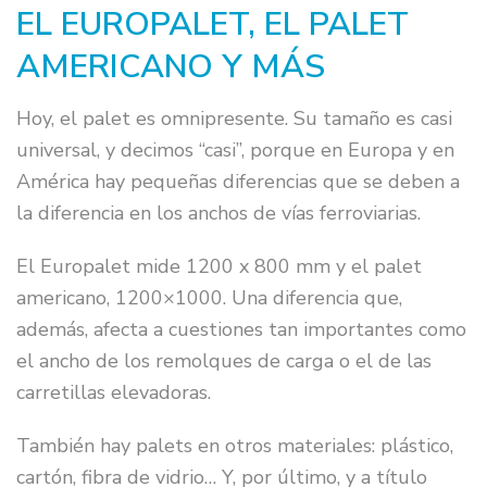
EL EUROPALET, EL PALET
AMERICANO Y MÁS
Hoy, el palet es omnipresente. Su tamaño es casi
universal, y decimos “casi”, porque en Europa y en
América hay pequeñas diferencias que se deben a
la diferencia en los anchos de vías ferroviarias.
El Europalet mide 1200 x 800 mm y el palet
americano, 1200×1000. Una diferencia que,
además, afecta a cuestiones tan importantes como
el ancho de los remolques de carga o el de las
carretillas elevadoras.
También hay palets en otros materiales: plástico,
cartón, fibra de vidrio… Y, por último, y a título