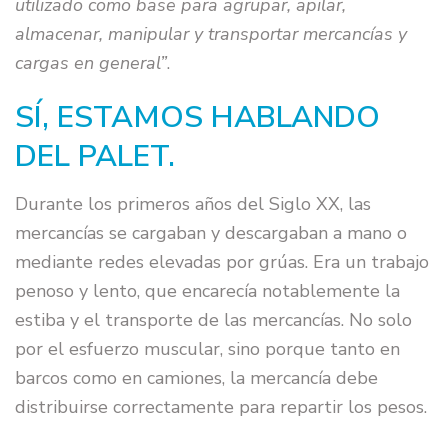
utilizado como base para agrupar, apilar,
almacenar, manipular y transportar mercancías y
cargas en general”
.
SÍ, ESTAMOS HABLANDO
DEL PALET.
Durante los primeros años del Siglo XX, las
mercancías se cargaban y descargaban a mano o
mediante redes elevadas por grúas. Era un trabajo
penoso y lento, que encarecía notablemente la
estiba y el transporte de las mercancías. No solo
por el esfuerzo muscular, sino porque tanto en
barcos como en camiones, la mercancía debe
distribuirse correctamente para repartir los pesos.