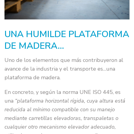
UNA HUMILDE PLATAFORMA
DE MADERA…
Uno de los elementos que más contribuyeron al
avance de la industria y el transporte es…una
plataforma de madera.
En concreto, y según la norma UNE ISO 445, es
una
“plataforma horizontal rígida, cuya altura está
reducida al mínimo compatible con su manejo
mediante carretillas elevadoras, transpaletas o
cualquier otro mecanismo elevador adecuado,