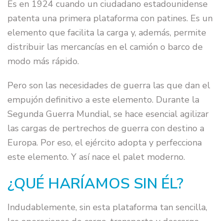
Es en 1924 cuando un ciudadano estadounidense
patenta una primera plataforma con patines. Es un
elemento que facilita la carga y, además, permite
distribuir las mercancías en el camión o barco de
modo más rápido.
Pero son las necesidades de guerra las que dan el
empujón definitivo a este elemento. Durante la
Segunda Guerra Mundial, se hace esencial agilizar
las cargas de pertrechos de guerra con destino a
Europa. Por eso, el ejército adopta y perfecciona
este elemento. Y así nace el palet moderno.
¿QUÉ HARÍAMOS SIN ÉL?
Indudablemente, sin esta plataforma tan sencilla,