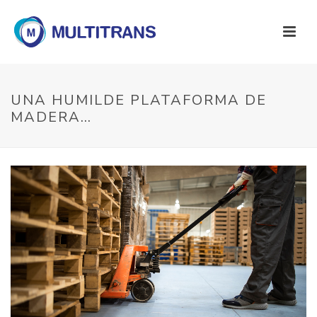
UNA HUMILDE PLATAFORMA DE
MADERA…