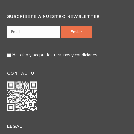
SUSCRÍBETE A NUESTRO NEWSLETTER
He leído y acepto los
términos y condiciones
CONTACTO
LEGAL