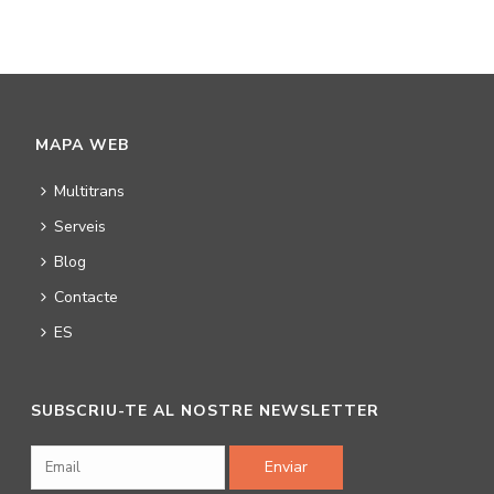
MAPA WEB
Multitrans
Serveis
Blog
Contacte
ES
SUBSCRIU-TE AL NOSTRE NEWSLETTER