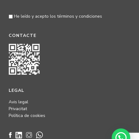
He leído y acepto los
términos y condiciones
CONTACTE
LEGAL
Avis legal
Privacitat
Política de cookies