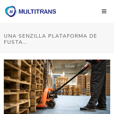
UNA SENZILLA PLATAFORMA DE
FUSTA…