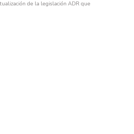
ualización de la legislación ADR que