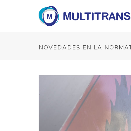
NOVEDADES EN LA NORMA