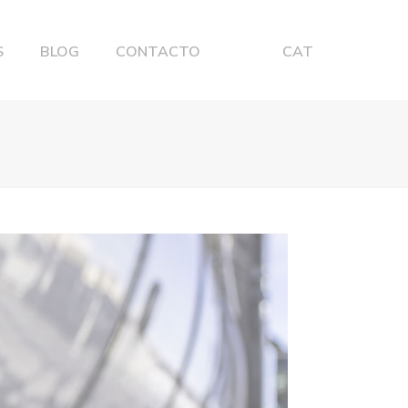
S
BLOG
CONTACTO
CAT