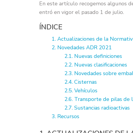
En este artículo recogemos algunos de
entró en vigor el pasado 1 de julio.
ÍNDICE
1. Actualizaciones de la Normati
2. Novedades ADR 2021
2.1. Nuevas definiciones
2.2. Nuevas clasificaciones
2.3. Novedades sobre embal
2.4. Cisternas
2.5. Vehículos
2.6. Transporte de pilas de l
2.7. Sustancias radioactivas
3. Recursos